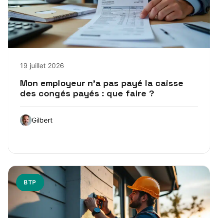
19 juillet 2026
Mon employeur n’a pas payé la caisse
des congés payés : que faire ?
Gilbert
BTP