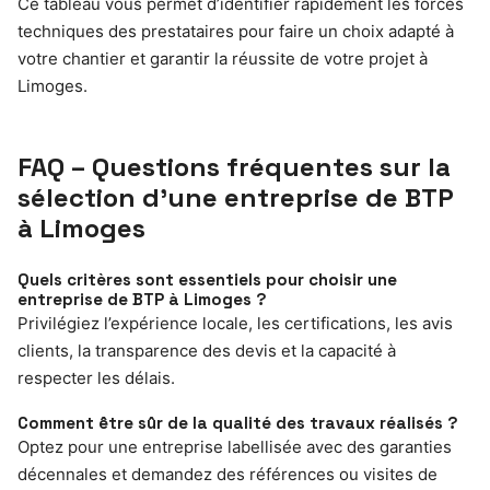
Ce tableau vous permet d’identifier rapidement les forces
techniques des prestataires pour faire un choix adapté à
votre chantier et garantir la réussite de votre projet à
Limoges.
FAQ – Questions fréquentes sur la
sélection d’une entreprise de BTP
à Limoges
Quels critères sont essentiels pour choisir une
entreprise de BTP à Limoges ?
Privilégiez l’expérience locale, les certifications, les avis
clients, la transparence des devis et la capacité à
respecter les délais.
Comment être sûr de la qualité des travaux réalisés ?
Optez pour une entreprise labellisée avec des garanties
décennales et demandez des références ou visites de