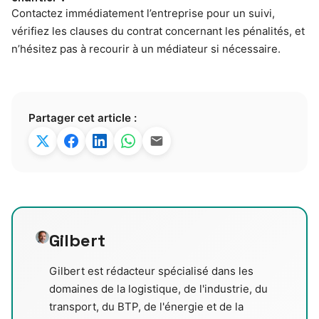
Contactez immédiatement l’entreprise pour un suivi,
vérifiez les clauses du contrat concernant les pénalités, et
n’hésitez pas à recourir à un médiateur si nécessaire.
Partager cet article :
Gilbert
Gilbert est rédacteur spécialisé dans les
domaines de la logistique, de l'industrie, du
transport, du BTP, de l'énergie et de la