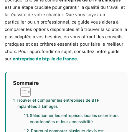
est une étape cruciale pour garantir la qualité du travail et
la réussite de votre chantier. Que vous soyez un
particulier ou un professionnel, ce guide vous aidera à
comparer les options disponibles et à trouver la solution la
plus adaptée à vos besoins, en vous offrant des conseils
pratiques et des critères essentiels pour faire le meilleur
choix. Pour approfondir ce sujet, consultez notre guide
sur
entreprise de btp ile de france
.
Sommaire
Trouver et comparer les entreprises de BTP
implantées à Limoges
Sélectionner les entreprises locales selon leurs
coordonnées et leur accessibilité
Pourquoi comparer plusieurs devis est