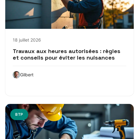
18 juillet 2026
Travaux aux heures autorisées : règles
et conseils pour éviter les nuisances
Gilbert
BTP