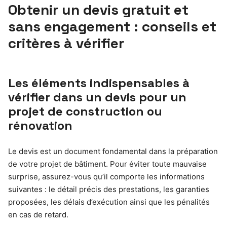
Obtenir un devis gratuit et
sans engagement : conseils et
critères à vérifier
Les éléments indispensables à
vérifier dans un devis pour un
projet de construction ou
rénovation
Le devis est un document fondamental dans la préparation
de votre projet de bâtiment. Pour éviter toute mauvaise
surprise, assurez-vous qu’il comporte les informations
suivantes : le détail précis des prestations, les garanties
proposées, les délais d’exécution ainsi que les pénalités
en cas de retard.