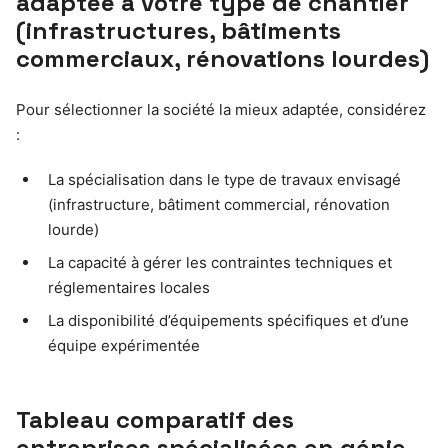
adaptée à votre type de chantier
(infrastructures, bâtiments
commerciaux, rénovations lourdes)
Pour sélectionner la société la mieux adaptée, considérez
:
La spécialisation dans le type de travaux envisagé
(infrastructure, bâtiment commercial, rénovation
lourde)
La capacité à gérer les contraintes techniques et
réglementaires locales
La disponibilité d’équipements spécifiques et d’une
équipe expérimentée
Tableau comparatif des
entreprises spécialisées en génie