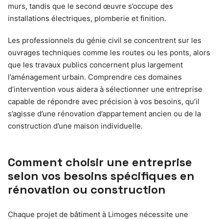
murs, tandis que le second œuvre s’occupe des
installations électriques, plomberie et finition.
Les professionnels du génie civil se concentrent sur les
ouvrages techniques comme les routes ou les ponts, alors
que les travaux publics concernent plus largement
l’aménagement urbain. Comprendre ces domaines
d’intervention vous aidera à sélectionner une entreprise
capable de répondre avec précision à vos besoins, qu’il
s’agisse d’une rénovation d’appartement ancien ou de la
construction d’une maison individuelle.
Comment choisir une entreprise
selon vos besoins spécifiques en
rénovation ou construction
Chaque projet de bâtiment à Limoges nécessite une