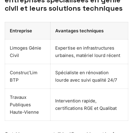
civil et leurs solutions techniques
Entreprise
Avantages techniques
Limoges Génie
Expertise en infrastructures
Civil
urbaines, matériel lourd récent
Construc’Lim
Spécialiste en rénovation
BTP
lourde avec suivi qualité 24/7
Travaux
Intervention rapide,
Publiques
certifications RGE et Qualibat
Haute-Vienne