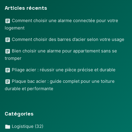
Articles récents
Comment choisir une alarme connectée pour votre
logement
Comment choisir des barres d’acier selon votre usage
Bien choisir une alarme pour appartement sans se
tromper
Pliage acier : réussir une pièce précise et durable
Plaque bac acier : guide complet pour une toiture
durable et performante
Catégories
Logistique
(32)