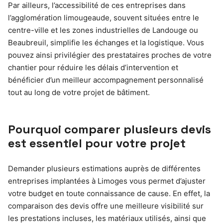
Par ailleurs, l’accessibilité de ces entreprises dans
l’agglomération limougeaude, souvent situées entre le
centre-ville et les zones industrielles de Landouge ou
Beaubreuil, simplifie les échanges et la logistique. Vous
pouvez ainsi privilégier des prestataires proches de votre
chantier pour réduire les délais d’intervention et
bénéficier d’un meilleur accompagnement personnalisé
tout au long de votre projet de bâtiment.
Pourquoi comparer plusieurs devis
est essentiel pour votre projet
Demander plusieurs estimations auprès de différentes
entreprises implantées à Limoges vous permet d’ajuster
votre budget en toute connaissance de cause. En effet, la
comparaison des devis offre une meilleure visibilité sur
les prestations incluses, les matériaux utilisés, ainsi que