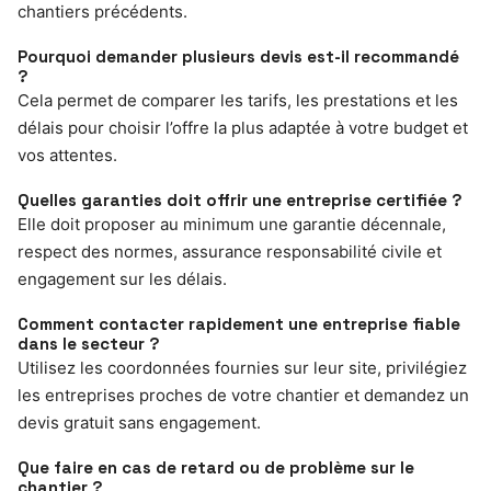
chantiers précédents.
Pourquoi demander plusieurs devis est-il recommandé
?
Cela permet de comparer les tarifs, les prestations et les
délais pour choisir l’offre la plus adaptée à votre budget et
vos attentes.
Quelles garanties doit offrir une entreprise certifiée ?
Elle doit proposer au minimum une garantie décennale,
respect des normes, assurance responsabilité civile et
engagement sur les délais.
Comment contacter rapidement une entreprise fiable
dans le secteur ?
Utilisez les coordonnées fournies sur leur site, privilégiez
les entreprises proches de votre chantier et demandez un
devis gratuit sans engagement.
Que faire en cas de retard ou de problème sur le
chantier ?