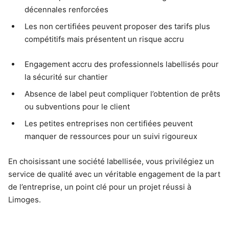
décennales renforcées
Les non certifiées peuvent proposer des tarifs plus
compétitifs mais présentent un risque accru
Engagement accru des professionnels labellisés pour
la sécurité sur chantier
Absence de label peut compliquer l’obtention de prêts
ou subventions pour le client
Les petites entreprises non certifiées peuvent
manquer de ressources pour un suivi rigoureux
En choisissant une société labellisée, vous privilégiez un
service de qualité avec un véritable engagement de la part
de l’entreprise, un point clé pour un projet réussi à
Limoges.