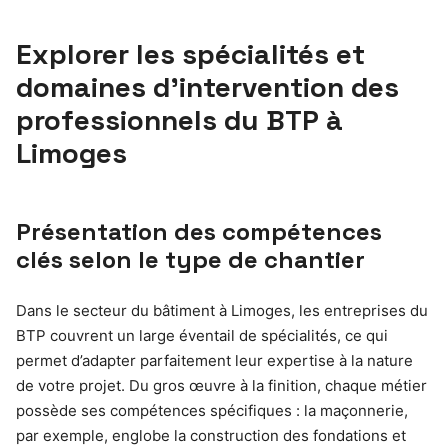
Explorer les spécialités et
domaines d’intervention des
professionnels du BTP à
Limoges
Présentation des compétences
clés selon le type de chantier
Dans le secteur du bâtiment à Limoges, les entreprises du
BTP couvrent un large éventail de spécialités, ce qui
permet d’adapter parfaitement leur expertise à la nature
de votre projet. Du gros œuvre à la finition, chaque métier
possède ses compétences spécifiques : la maçonnerie,
par exemple, englobe la construction des fondations et