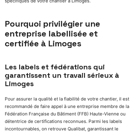
spécifiques de votre chantier à Limoges.
Pourquoi privilégier une
entreprise labellisée et
certifiée à Limoges
Les labels et fédérations qui
garantissent un travail sérieux à
Limoges
Pour assurer la qualité et la fiabilité de votre chantier, il est
recommandé de faire appel à une entreprise membre de la
Fédération Française du Bâtiment (FFB) Haute-Vienne ou
détentrice de certifications reconnues. Parmi les labels
incontournables, on retrouve Qualibat, garantissant le