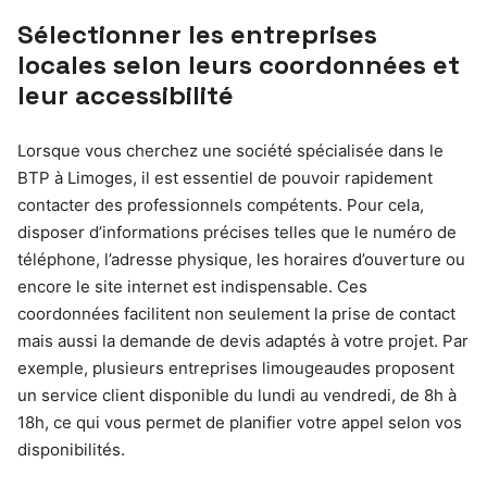
Sélectionner les entreprises
locales selon leurs coordonnées et
leur accessibilité
Lorsque vous cherchez une société spécialisée dans le
BTP à Limoges, il est essentiel de pouvoir rapidement
contacter des professionnels compétents. Pour cela,
disposer d’informations précises telles que le numéro de
téléphone, l’adresse physique, les horaires d’ouverture ou
encore le site internet est indispensable. Ces
coordonnées facilitent non seulement la prise de contact
mais aussi la demande de devis adaptés à votre projet. Par
exemple, plusieurs entreprises limougeaudes proposent
un service client disponible du lundi au vendredi, de 8h à
18h, ce qui vous permet de planifier votre appel selon vos
disponibilités.