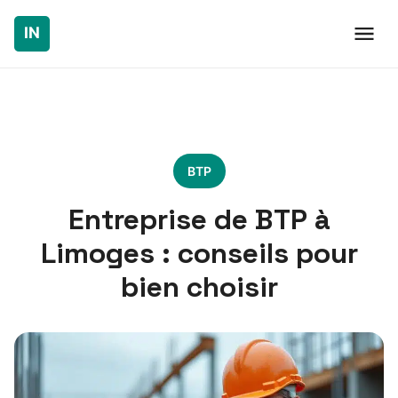
BTP
Entreprise de BTP à
Limoges : conseils pour
bien choisir