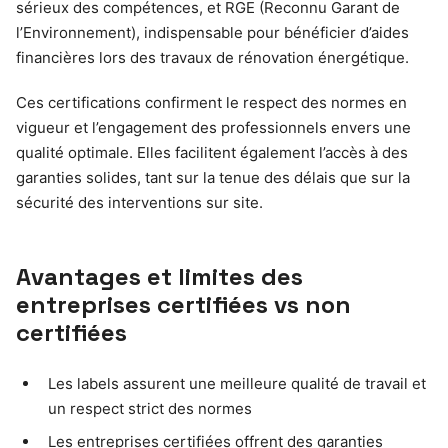
sérieux des compétences, et RGE (Reconnu Garant de
l’Environnement), indispensable pour bénéficier d’aides
financières lors des travaux de rénovation énergétique.
Ces certifications confirment le respect des normes en
vigueur et l’engagement des professionnels envers une
qualité optimale. Elles facilitent également l’accès à des
garanties solides, tant sur la tenue des délais que sur la
sécurité des interventions sur site.
Avantages et limites des
entreprises certifiées vs non
certifiées
Les labels assurent une meilleure qualité de travail et
un respect strict des normes
Les entreprises certifiées offrent des garanties