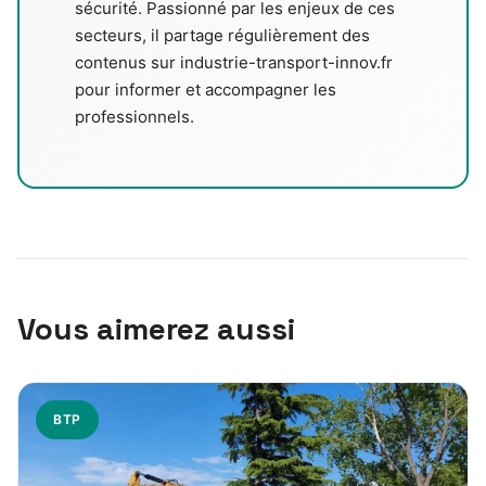
sécurité. Passionné par les enjeux de ces
secteurs, il partage régulièrement des
contenus sur industrie-transport-innov.fr
pour informer et accompagner les
professionnels.
Vous aimerez aussi
BTP