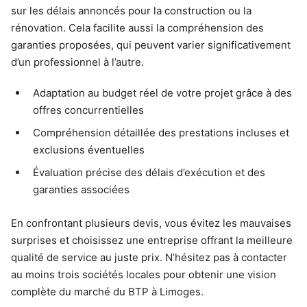
sur les délais annoncés pour la construction ou la
rénovation. Cela facilite aussi la compréhension des
garanties proposées, qui peuvent varier significativement
d’un professionnel à l’autre.
Adaptation au budget réel de votre projet grâce à des
offres concurrentielles
Compréhension détaillée des prestations incluses et
exclusions éventuelles
Évaluation précise des délais d’exécution et des
garanties associées
En confrontant plusieurs devis, vous évitez les mauvaises
surprises et choisissez une entreprise offrant la meilleure
qualité de service au juste prix. N’hésitez pas à contacter
au moins trois sociétés locales pour obtenir une vision
complète du marché du BTP à Limoges.