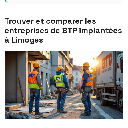
Trouver et comparer les
entreprises de BTP implantées
à Limoges