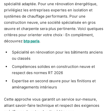
spécialité adaptée. Pour une rénovation énergétique,
privilégiez les entreprises expertes en isolation et
systèmes de chauffage performants. Pour une
construction neuve, une société spécialisée en gros
œuvre et charpente sera plus pertinente. Voici quelques
critères pour orienter votre choix : En complément,
découvrez
btp paris
.
Spécialité en rénovation pour les bâtiments anciens
ou classés
Compétences solides en construction neuve et
respect des normes RT 2026
Expertise en second œuvre pour les finitions et
aménagements intérieurs
Cette approche vous garantit un service sur-mesure,
alliant savoir-faire technique et respect des exigences