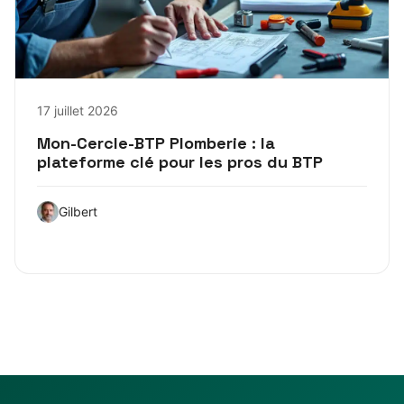
17 juillet 2026
Mon-Cercle-BTP Plomberie : la
plateforme clé pour les pros du BTP
Gilbert