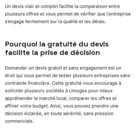
Un devis clair et complet facilite la comparaison entre
plusieurs offres et vous permet de vérifier que l’entreprise
s’engage fermement sur la qualité et les délais.
Pourquoi la gratuité du devis
facilite la prise de décision
Demander un devis gratuit et sans engagement est un
droit qui vous permet de tester plusieurs entreprises sans
contrainte financière. Cette gratuité vous encourage à
solliciter plusieurs sociétés à Limoges pour mieux
appréhender le marché local, comparer les offres et
affiner votre budget. Ainsi, vous pouvez prendre une
décision éclairée, en toute sérénité, sans pression
commerciale.