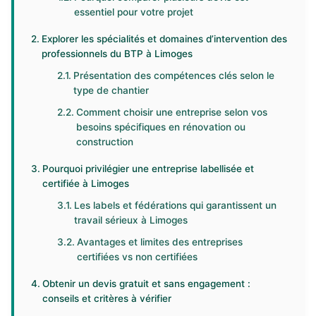
essentiel pour votre projet
Explorer les spécialités et domaines d’intervention des
professionnels du BTP à Limoges
Présentation des compétences clés selon le
type de chantier
Comment choisir une entreprise selon vos
besoins spécifiques en rénovation ou
construction
Pourquoi privilégier une entreprise labellisée et
certifiée à Limoges
Les labels et fédérations qui garantissent un
travail sérieux à Limoges
Avantages et limites des entreprises
certifiées vs non certifiées
Obtenir un devis gratuit et sans engagement :
conseils et critères à vérifier