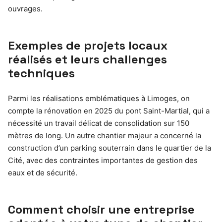
ouvrages.
Exemples de projets locaux
réalisés et leurs challenges
techniques
Parmi les réalisations emblématiques à Limoges, on
compte la rénovation en 2025 du pont Saint-Martial, qui a
nécessité un travail délicat de consolidation sur 150
mètres de long. Un autre chantier majeur a concerné la
construction d’un parking souterrain dans le quartier de la
Cité, avec des contraintes importantes de gestion des
eaux et de sécurité.
Comment choisir une entreprise