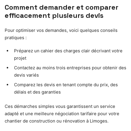
Comment demander et comparer
efficacement plusieurs devis
Pour optimiser vos demandes, voici quelques conseils
pratiques :
Préparez un cahier des charges clair décrivant votre
projet
Contactez au moins trois entreprises pour obtenir des
devis variés
Comparez les devis en tenant compte du prix, des
délais et des garanties
Ces démarches simples vous garantissent un service
adapté et une meilleure négociation tarifaire pour votre
chantier de construction ou rénovation à Limoges.