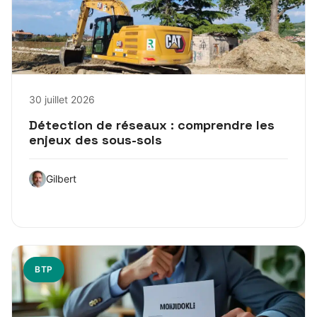
30 juillet 2026
Détection de réseaux : comprendre les
enjeux des sous-sols
Gilbert
BTP