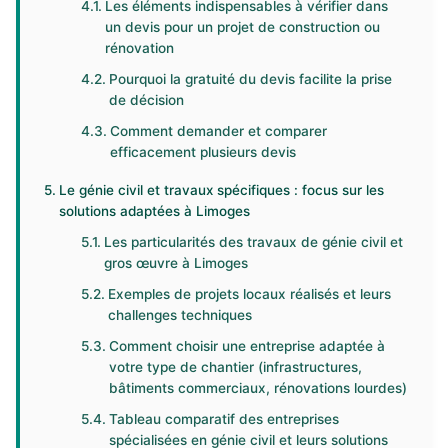
Les éléments indispensables à vérifier dans
un devis pour un projet de construction ou
rénovation
Pourquoi la gratuité du devis facilite la prise
de décision
Comment demander et comparer
efficacement plusieurs devis
Le génie civil et travaux spécifiques : focus sur les
solutions adaptées à Limoges
Les particularités des travaux de génie civil et
gros œuvre à Limoges
Exemples de projets locaux réalisés et leurs
challenges techniques
Comment choisir une entreprise adaptée à
votre type de chantier (infrastructures,
bâtiments commerciaux, rénovations lourdes)
Tableau comparatif des entreprises
spécialisées en génie civil et leurs solutions