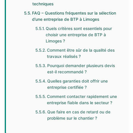
techniques
FAQ – Questions fréquentes sur la sélection
d’une entreprise de BTP à Limoges
Quels critères sont essentiels pour
choisir une entreprise de BTP à
Limoges ?
Comment être sûr de la qualité des
travaux réalisés ?
Pourquoi demander plusieurs devis
est-il recommandé ?
Quelles garanties doit offrir une
entreprise certifiée ?
Comment contacter rapidement une
entreprise fiable dans le secteur ?
Que faire en cas de retard ou de
problème sur le chantier ?