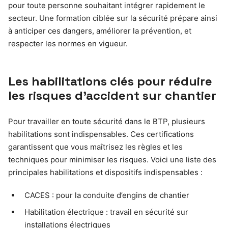
pour toute personne souhaitant intégrer rapidement le
secteur. Une formation ciblée sur la sécurité prépare ainsi
à anticiper ces dangers, améliorer la prévention, et
respecter les normes en vigueur.
Les habilitations clés pour réduire
les risques d’accident sur chantier
Pour travailler en toute sécurité dans le BTP, plusieurs
habilitations sont indispensables. Ces certifications
garantissent que vous maîtrisez les règles et les
techniques pour minimiser les risques. Voici une liste des
principales habilitations et dispositifs indispensables :
CACES : pour la conduite d’engins de chantier
Habilitation électrique : travail en sécurité sur
installations électriques