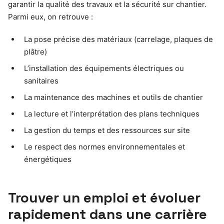
garantir la qualité des travaux et la sécurité sur chantier.
Parmi eux, on retrouve :
La pose précise des matériaux (carrelage, plaques de
plâtre)
L’installation des équipements électriques ou
sanitaires
La maintenance des machines et outils de chantier
La lecture et l’interprétation des plans techniques
La gestion du temps et des ressources sur site
Le respect des normes environnementales et
énergétiques
Trouver un emploi et évoluer
rapidement dans une carrière