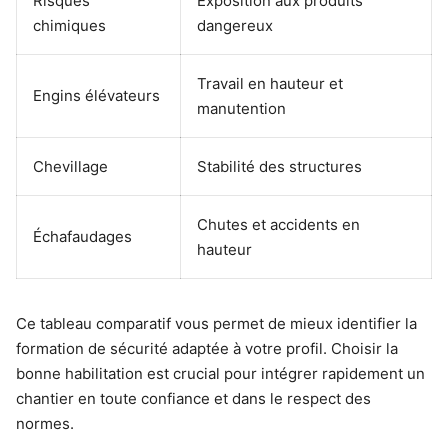
Risques
Exposition aux produits
chimiques
dangereux
Travail en hauteur et
Engins élévateurs
manutention
Chevillage
Stabilité des structures
Chutes et accidents en
Échafaudages
hauteur
Ce tableau comparatif vous permet de mieux identifier la
formation de sécurité adaptée à votre profil. Choisir la
bonne habilitation est crucial pour intégrer rapidement un
chantier en toute confiance et dans le respect des
normes.