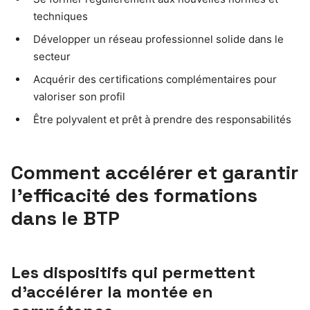
techniques
Développer un réseau professionnel solide dans le
secteur
Acquérir des certifications complémentaires pour
valoriser son profil
Être polyvalent et prêt à prendre des responsabilités
Comment accélérer et garantir
l’efficacité des formations
dans le BTP
Les dispositifs qui permettent
d’accélérer la montée en