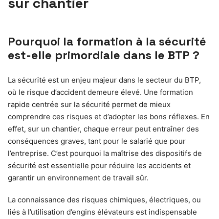
sur chantier
Pourquoi la formation à la sécurité
est-elle primordiale dans le BTP ?
La sécurité est un enjeu majeur dans le secteur du BTP,
où le risque d’accident demeure élevé. Une formation
rapide centrée sur la sécurité permet de mieux
comprendre ces risques et d’adopter les bons réflexes. En
effet, sur un chantier, chaque erreur peut entraîner des
conséquences graves, tant pour le salarié que pour
l’entreprise. C’est pourquoi la maîtrise des dispositifs de
sécurité est essentielle pour réduire les accidents et
garantir un environnement de travail sûr.
La connaissance des risques chimiques, électriques, ou
liés à l’utilisation d’engins élévateurs est indispensable