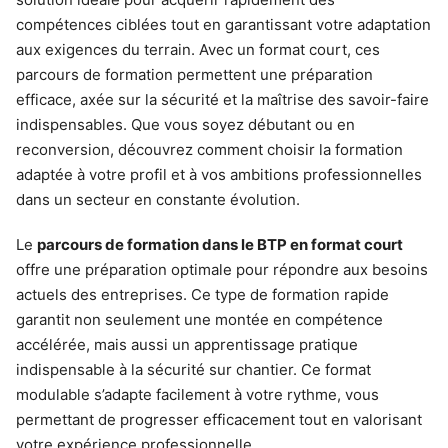
compétences ciblées tout en garantissant votre adaptation
aux exigences du terrain. Avec un format court, ces
parcours de formation permettent une préparation
efficace, axée sur la sécurité et la maîtrise des savoir-faire
indispensables. Que vous soyez débutant ou en
reconversion, découvrez comment choisir la formation
adaptée à votre profil et à vos ambitions professionnelles
dans un secteur en constante évolution.
Le
parcours de formation dans le BTP en format court
offre une préparation optimale pour répondre aux besoins
actuels des entreprises. Ce type de formation rapide
garantit non seulement une montée en compétence
accélérée, mais aussi un apprentissage pratique
indispensable à la sécurité sur chantier. Ce format
modulable s’adapte facilement à votre rythme, vous
permettant de progresser efficacement tout en valorisant
votre expérience professionnelle.