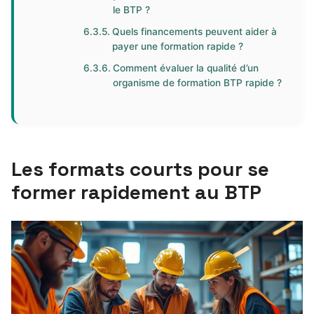
le BTP ?
Quels financements peuvent aider à
payer une formation rapide ?
Comment évaluer la qualité d’un
organisme de formation BTP rapide ?
Les formats courts pour se
former rapidement au BTP