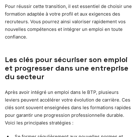
Pour réussir cette transition, il est essentiel de choisir une
formation adaptée à votre profil et aux exigences des
recruteurs. Vous pourrez ainsi valoriser rapidement vos
nouvelles compétences et intégrer un emploi en toute
confiance.
Les clés pour sécuriser son emploi
et progresser dans une entreprise
du secteur
Après avoir intégré un emploi dans le BTP, plusieurs
leviers peuvent accélérer votre évolution de carrière. Ces
clés sont souvent enseignées dans les formations rapides
pour garantir une progression professionnelle durable.
Voici les principales stratégies :
Se former régulièrement aux nouvelles normes et