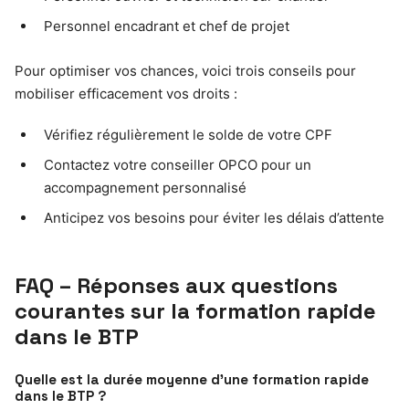
Personnel encadrant et chef de projet
Pour optimiser vos chances, voici trois conseils pour
mobiliser efficacement vos droits :
Vérifiez régulièrement le solde de votre CPF
Contactez votre conseiller OPCO pour un
accompagnement personnalisé
Anticipez vos besoins pour éviter les délais d’attente
FAQ – Réponses aux questions
courantes sur la formation rapide
dans le BTP
Quelle est la durée moyenne d’une formation rapide
dans le BTP ?