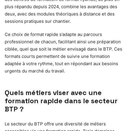
plus répandu depuis 2024, combine les avantages des
deux, avec des modules théoriques à distance et des
sessions pratiques sur chantier.
Ce choix de format rapide s’adapte au parcours
professionnel de chacun, facilitant ainsi une préparation
ciblée, quel que soit le métier envisagé dans le BTP. Ces
formats courts permettent de suivre une formation
adaptée à votre rythme, tout en répondant aux besoins
urgents du marché du travail.
Quels métiers viser avec une
formation rapide dans le secteur
BTP ?
Le secteur du BTP offre une diversité de métiers