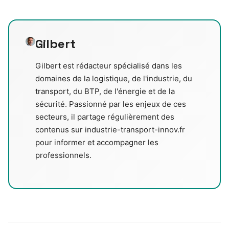
Gilbert
Gilbert est rédacteur spécialisé dans les
domaines de la logistique, de l'industrie, du
transport, du BTP, de l'énergie et de la
sécurité. Passionné par les enjeux de ces
secteurs, il partage régulièrement des
contenus sur industrie-transport-innov.fr
pour informer et accompagner les
professionnels.