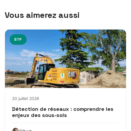
Vous aimerez aussi
BTP
30 juillet 2026
Détection de réseaux : comprendre les
enjeux des sous-sols