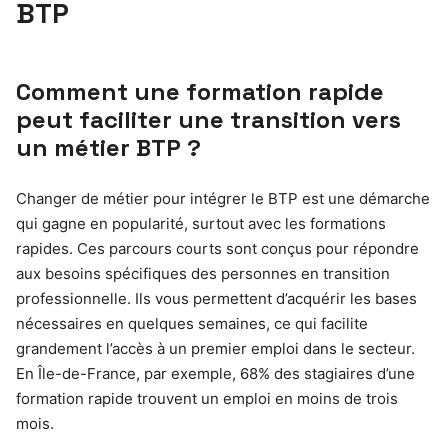
BTP
Comment une formation rapide
peut faciliter une transition vers
un métier BTP ?
Changer de métier pour intégrer le BTP est une démarche
qui gagne en popularité, surtout avec les formations
rapides. Ces parcours courts sont conçus pour répondre
aux besoins spécifiques des personnes en transition
professionnelle. Ils vous permettent d’acquérir les bases
nécessaires en quelques semaines, ce qui facilite
grandement l’accès à un premier emploi dans le secteur.
En Île-de-France, par exemple, 68% des stagiaires d’une
formation rapide trouvent un emploi en moins de trois
mois.