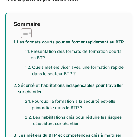
Sommaire
Les formats courts pour se former rapidement au BTP
Présentation des formats de formation courts
en BTP
Quels métiers viser avec une formation rapide
dans le secteur BTP ?
Sécurité et habilitations indispensables pour travailler
sur chantier
Pourquoi la formation à la sécurité est-elle
primordiale dans le BTP ?
Les habilitations clés pour réduire les risques
d’accident sur chantier
Les métiers du BTP et compétences clés à maîtriser