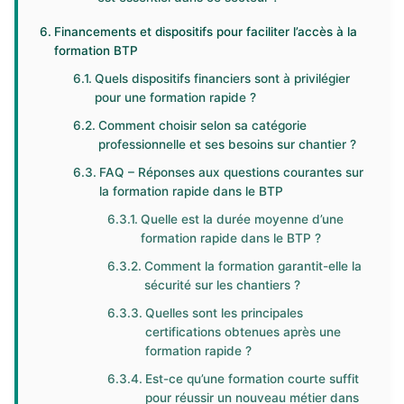
Financements et dispositifs pour faciliter l’accès à la
formation BTP
Quels dispositifs financiers sont à privilégier
pour une formation rapide ?
Comment choisir selon sa catégorie
professionnelle et ses besoins sur chantier ?
FAQ – Réponses aux questions courantes sur
la formation rapide dans le BTP
Quelle est la durée moyenne d’une
formation rapide dans le BTP ?
Comment la formation garantit-elle la
sécurité sur les chantiers ?
Quelles sont les principales
certifications obtenues après une
formation rapide ?
Est-ce qu’une formation courte suffit
pour réussir un nouveau métier dans