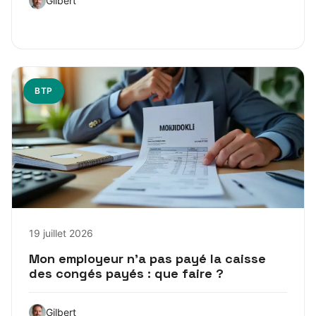
Gilbert
BTP
19 juillet 2026
Mon employeur n’a pas payé la caisse
des congés payés : que faire ?
Gilbert