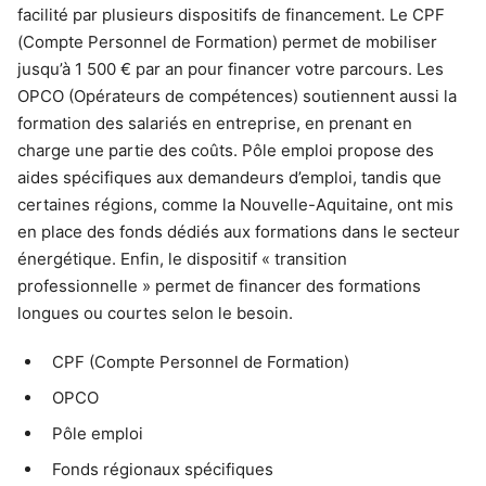
facilité par plusieurs dispositifs de financement. Le CPF
(Compte Personnel de Formation) permet de mobiliser
jusqu’à 1 500 € par an pour financer votre parcours. Les
OPCO (Opérateurs de compétences) soutiennent aussi la
formation des salariés en entreprise, en prenant en
charge une partie des coûts. Pôle emploi propose des
aides spécifiques aux demandeurs d’emploi, tandis que
certaines régions, comme la Nouvelle-Aquitaine, ont mis
en place des fonds dédiés aux formations dans le secteur
énergétique. Enfin, le dispositif « transition
professionnelle » permet de financer des formations
longues ou courtes selon le besoin.
CPF (Compte Personnel de Formation)
OPCO
Pôle emploi
Fonds régionaux spécifiques