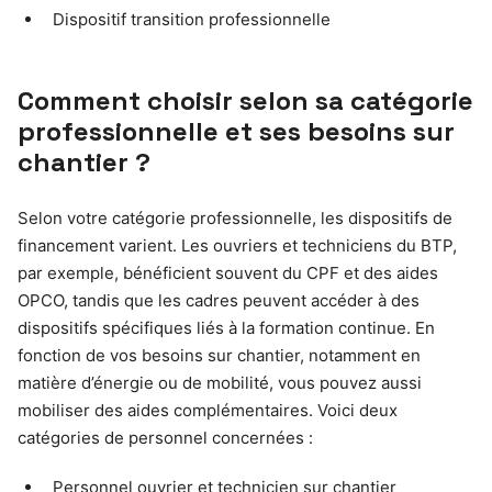
Dispositif transition professionnelle
Comment choisir selon sa catégorie
professionnelle et ses besoins sur
chantier ?
Selon votre catégorie professionnelle, les dispositifs de
financement varient. Les ouvriers et techniciens du BTP,
par exemple, bénéficient souvent du CPF et des aides
OPCO, tandis que les cadres peuvent accéder à des
dispositifs spécifiques liés à la formation continue. En
fonction de vos besoins sur chantier, notamment en
matière d’énergie ou de mobilité, vous pouvez aussi
mobiliser des aides complémentaires. Voici deux
catégories de personnel concernées :
Personnel ouvrier et technicien sur chantier