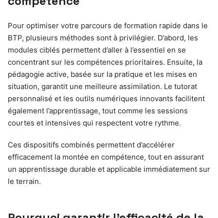
compétence
Pour optimiser votre parcours de formation rapide dans le
BTP, plusieurs méthodes sont à privilégier. D’abord, les
modules ciblés permettent d’aller à l’essentiel en se
concentrant sur les compétences prioritaires. Ensuite, la
pédagogie active, basée sur la pratique et les mises en
situation, garantit une meilleure assimilation. Le tutorat
personnalisé et les outils numériques innovants facilitent
également l’apprentissage, tout comme les sessions
courtes et intensives qui respectent votre rythme.
Ces dispositifs combinés permettent d’accélérer
efficacement la montée en compétence, tout en assurant
un apprentissage durable et applicable immédiatement sur
le terrain.
Pourquoi garantir l’efficacité de la