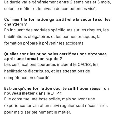
La durée varie généralement entre 2 semaines et 3 mois,
selon le métier et le niveau de compétences visé.
Comment la formation garantit-elle la sécurité sur les
chantiers ?
En incluant des modules spécifiques sur les risques, les
habilitations obligatoires et les bonnes pratiques, la
formation prépare à prévenir les accidents.
Quelles sont les principales certifications obtenues
après une formation rapide ?
Les certifications courantes incluent le CACES, les
habilitations électriques, et les attestations de
compétence en sécurité.
Est-ce qu’une formation courte suffit pour réussir un
nouveau métier dans le BTP ?
Elle constitue une base solide, mais souvent une
expérience terrain et un suivi régulier sont nécessaires
pour maîtriser pleinement le métier.