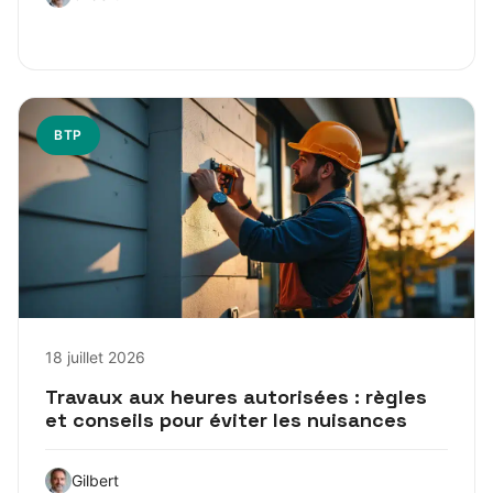
BTP
18 juillet 2026
Travaux aux heures autorisées : règles
et conseils pour éviter les nuisances
Gilbert