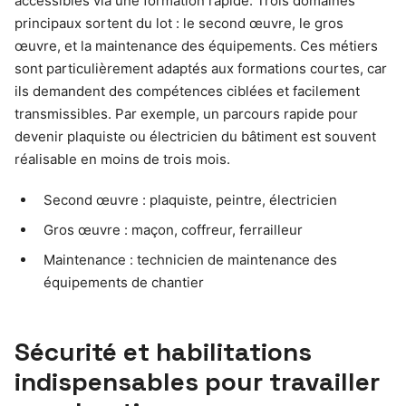
accessibles via une formation rapide. Trois domaines
principaux sortent du lot : le second œuvre, le gros
œuvre, et la maintenance des équipements. Ces métiers
sont particulièrement adaptés aux formations courtes, car
ils demandent des compétences ciblées et facilement
transmissibles. Par exemple, un parcours rapide pour
devenir plaquiste ou électricien du bâtiment est souvent
réalisable en moins de trois mois.
Second œuvre : plaquiste, peintre, électricien
Gros œuvre : maçon, coffreur, ferrailleur
Maintenance : technicien de maintenance des
équipements de chantier
Sécurité et habilitations
indispensables pour travailler