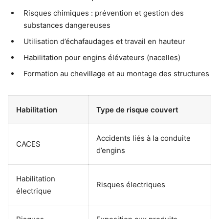
Risques chimiques : prévention et gestion des
substances dangereuses
Utilisation d’échafaudages et travail en hauteur
Habilitation pour engins élévateurs (nacelles)
Formation au chevillage et au montage des structures
Habilitation
Type de risque couvert
Accidents liés à la conduite
CACES
d’engins
Habilitation
Risques électriques
électrique