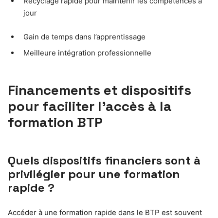
Recyclage rapide pour maintenir les compétences à
jour
Gain de temps dans l’apprentissage
Meilleure intégration professionnelle
Financements et dispositifs
pour faciliter l’accès à la
formation BTP
Quels dispositifs financiers sont à
privilégier pour une formation
rapide ?
Accéder à une formation rapide dans le BTP est souvent