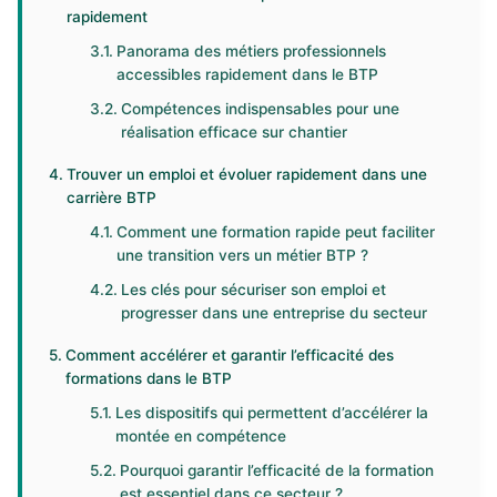
rapidement
Panorama des métiers professionnels
accessibles rapidement dans le BTP
Compétences indispensables pour une
réalisation efficace sur chantier
Trouver un emploi et évoluer rapidement dans une
carrière BTP
Comment une formation rapide peut faciliter
une transition vers un métier BTP ?
Les clés pour sécuriser son emploi et
progresser dans une entreprise du secteur
Comment accélérer et garantir l’efficacité des
formations dans le BTP
Les dispositifs qui permettent d’accélérer la
montée en compétence
Pourquoi garantir l’efficacité de la formation
est essentiel dans ce secteur ?