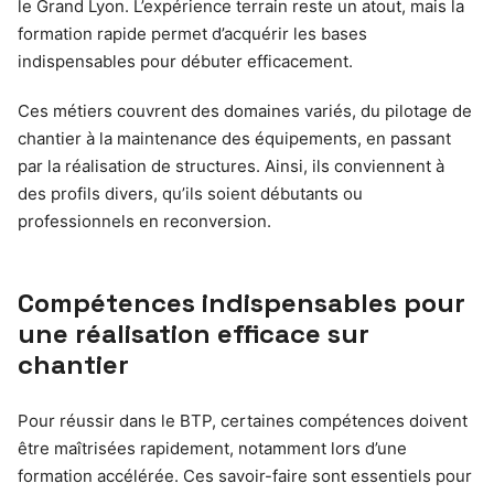
le Grand Lyon. L’expérience terrain reste un atout, mais la
formation rapide permet d’acquérir les bases
indispensables pour débuter efficacement.
Ces métiers couvrent des domaines variés, du pilotage de
chantier à la maintenance des équipements, en passant
par la réalisation de structures. Ainsi, ils conviennent à
des profils divers, qu’ils soient débutants ou
professionnels en reconversion.
Compétences indispensables pour
une réalisation efficace sur
chantier
Pour réussir dans le BTP, certaines compétences doivent
être maîtrisées rapidement, notamment lors d’une
formation accélérée. Ces savoir-faire sont essentiels pour