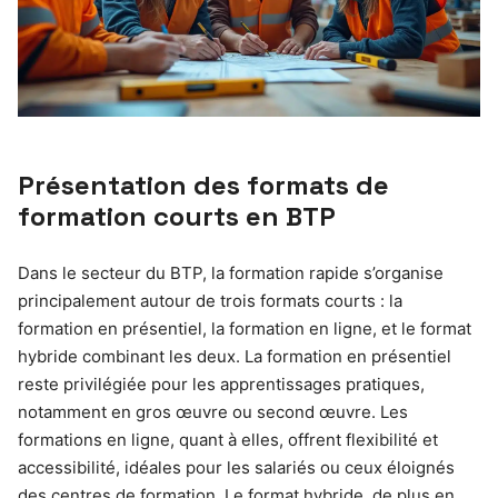
Présentation des formats de
formation courts en BTP
Dans le secteur du BTP, la formation rapide s’organise
principalement autour de trois formats courts : la
formation en présentiel, la formation en ligne, et le format
hybride combinant les deux. La formation en présentiel
reste privilégiée pour les apprentissages pratiques,
notamment en gros œuvre ou second œuvre. Les
formations en ligne, quant à elles, offrent flexibilité et
accessibilité, idéales pour les salariés ou ceux éloignés
des centres de formation. Le format hybride, de plus en