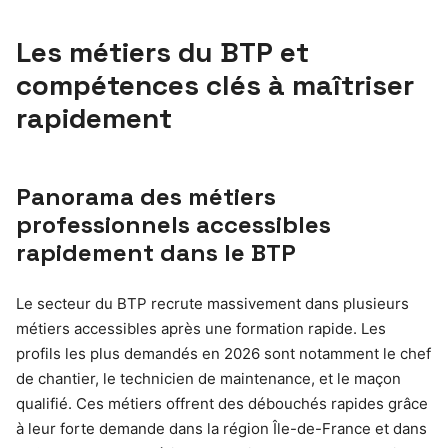
Les métiers du BTP et
compétences clés à maîtriser
rapidement
Panorama des métiers
professionnels accessibles
rapidement dans le BTP
Le secteur du BTP recrute massivement dans plusieurs
métiers accessibles après une formation rapide. Les
profils les plus demandés en 2026 sont notamment le chef
de chantier, le technicien de maintenance, et le maçon
qualifié. Ces métiers offrent des débouchés rapides grâce
à leur forte demande dans la région Île-de-France et dans