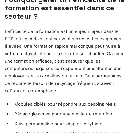
formation est essentiel dans ce
secteur ?
L’efficacité de la formation est un enjeu majeur dans le
BTP, où les délais sont souvent serrés et les exigences
élevées. Une formation rapide mal conçue peut nuire à
votre employabilité ou à la sécurité sur chantier. Garantir
une formation efficace, c’est s’assurer que les
compétences acquises correspondent aux attentes des
employeurs et aux réalités du terrain. Cela permet aussi
de réduire le besoin de recyclage fréquent, souvent
coûteux et chronophage.
Modules ciblés pour répondre aux besoins réels
Pédagogie active pour une meilleure rétention
Suivi personnalisé pour adapter le rythme