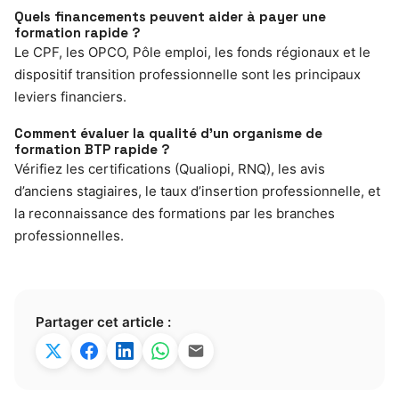
Quels financements peuvent aider à payer une
formation rapide ?
Le CPF, les OPCO, Pôle emploi, les fonds régionaux et le
dispositif transition professionnelle sont les principaux
leviers financiers.
Comment évaluer la qualité d’un organisme de
formation BTP rapide ?
Vérifiez les certifications (Qualiopi, RNQ), les avis
d’anciens stagiaires, le taux d’insertion professionnelle, et
la reconnaissance des formations par les branches
professionnelles.
Partager cet article :