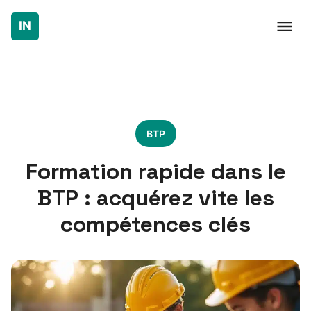
BTP
Formation rapide dans le
BTP : acquérez vite les
compétences clés