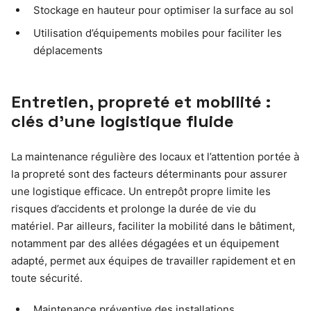
Stockage en hauteur pour optimiser la surface au sol
Utilisation d’équipements mobiles pour faciliter les
déplacements
Entretien, propreté et mobilité :
clés d’une logistique fluide
La maintenance régulière des locaux et l’attention portée à
la propreté sont des facteurs déterminants pour assurer
une logistique efficace. Un entrepôt propre limite les
risques d’accidents et prolonge la durée de vie du
matériel. Par ailleurs, faciliter la mobilité dans le bâtiment,
notamment par des allées dégagées et un équipement
adapté, permet aux équipes de travailler rapidement et en
toute sécurité.
Maintenance préventive des installations