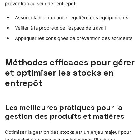
prévention au sein de l’entrepôt.
Assurer la maintenance régulière des équipements
Veiller à la propreté de l’espace de travail
Appliquer les consignes de prévention des accidents
Méthodes efficaces pour gérer
et optimiser les stocks en
entrepôt
Les meilleures pratiques pour la
gestion des produits et matières
Optimiser la gestion des stocks est un enjeu majeur pour
toute activité de magasinage logistique. Plusieurs