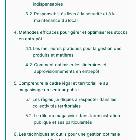
indispensables
Responsabilités liées à la sécurité et à la
maintenance du local
Méthodes efficaces pour gérer et optimiser les stocks
en entrepôt
Les meilleures pratiques pour la gestion des
produits et matières
Comment optimiser les itinéraires et
approvisionnements en entrepôt
Comprendre le cadre légal et territorial lié au
magasinage en secteur public
Les règles juridiques à respecter dans les
collectivités territoriales
Le rôle du magasinier dans l’administration
publique et ses particularités
Les techniques et outils pour une gestion optimale