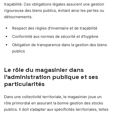
traçabilité. Ces obligations légales assurent une gestion
rigoureuse des biens publics, évitant ainsi les pertes ou
détournements.
Respect des règles d’inventaire et de traçabilité
Conformité aux normes de sécurité et d’hygiène
Obligation de transparence dans la gestion des biens
publics
Le rôle du magasinier dans
l’administration publique et ses
particularités
Dans une collectivité territoriale, le magasinier joue un
rôle primordial en assurant la bonne gestion des stocks
publics. Il doit s’adapter aux spécificités territoriales, telles