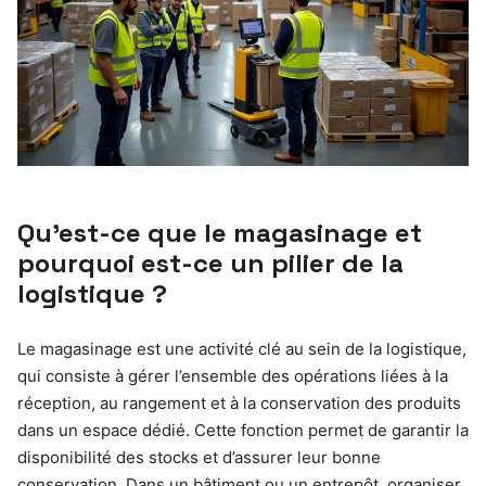
Qu’est-ce que le magasinage et
pourquoi est-ce un pilier de la
logistique ?
Le magasinage est une activité clé au sein de la logistique,
qui consiste à gérer l’ensemble des opérations liées à la
réception, au rangement et à la conservation des produits
dans un espace dédié. Cette fonction permet de garantir la
disponibilité des stocks et d’assurer leur bonne
conservation. Dans un bâtiment ou un entrepôt, organiser