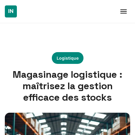
Logistique
Magasinage logistique :
maîtrisez la gestion
efficace des stocks