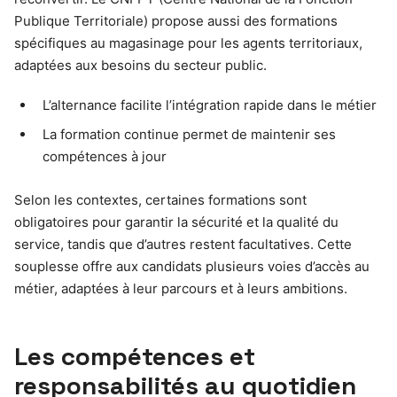
Publique Territoriale) propose aussi des formations
spécifiques au magasinage pour les agents territoriaux,
adaptées aux besoins du secteur public.
L’alternance facilite l’intégration rapide dans le métier
La formation continue permet de maintenir ses
compétences à jour
Selon les contextes, certaines formations sont
obligatoires pour garantir la sécurité et la qualité du
service, tandis que d’autres restent facultatives. Cette
souplesse offre aux candidats plusieurs voies d’accès au
métier, adaptées à leur parcours et à leurs ambitions.
Les compétences et
responsabilités au quotidien