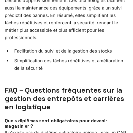
besoins d’approvisionnement. Ces technologies facilitent
aussi la maintenance des équipements, grâce à un suivi
prédictif des pannes. En résumé, elles simplifient les
tâches répétitives et renforcent la sécurité, rendant le
métier plus accessible et plus efficient pour les
professionnels.
Facilitation du suivi et de la gestion des stocks
Simplification des tâches répétitives et amélioration
de la sécurité
FAQ – Questions fréquentes sur la
gestion des entrepôts et carrières
en logistique
Quels diplômes sont obligatoires pour devenir
magasinier ?
Il n’existe pas de diplôme obligatoire unique, mais un CAP