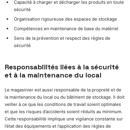
Capacité à charger et décharger les produits en toute
sécurité
Organisation rigoureuse des espaces de stockage
Compétences en maintenance de base du matériel
Sens de la prévention et respect des règles de
sécurité
Responsabilités liées à la sécurité
et à la maintenance du local
Le magasinier est aussi responsable de la propreté et de
la maintenance du local ou du bâtiment de stockage. Il doit
veiller à ce que les conditions de travail soient optimales
et que les risques d’accidents soient réduits au minimum.
Cette responsabilité implique une vigilance constante sur
l’état des équipements et l’application des règles de