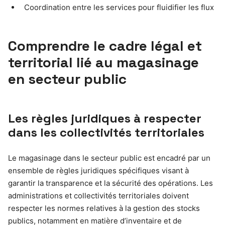
Coordination entre les services pour fluidifier les flux
Comprendre le cadre légal et
territorial lié au magasinage
en secteur public
Les règles juridiques à respecter
dans les collectivités territoriales
Le magasinage dans le secteur public est encadré par un
ensemble de règles juridiques spécifiques visant à
garantir la transparence et la sécurité des opérations. Les
administrations et collectivités territoriales doivent
respecter les normes relatives à la gestion des stocks
publics, notamment en matière d’inventaire et de