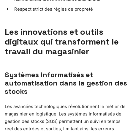
Respect strict des règles de propreté
Les innovations et outils
digitaux qui transforment le
travail du magasinier
Systèmes informatisés et
automatisation dans la gestion des
stocks
Les avancées technologiques révolutionnent le métier de
magasinier en logistique. Les systèmes informatisés de
gestion des stocks (SGS) permettent un suivi en temps
réel des entrées et sorties, limitant ainsi les erreurs.