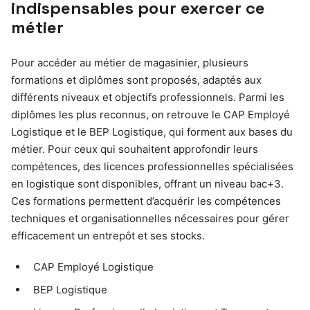
indispensables pour exercer ce
métier
Pour accéder au métier de magasinier, plusieurs
formations et diplômes sont proposés, adaptés aux
différents niveaux et objectifs professionnels. Parmi les
diplômes les plus reconnus, on retrouve le CAP Employé
Logistique et le BEP Logistique, qui forment aux bases du
métier. Pour ceux qui souhaitent approfondir leurs
compétences, des licences professionnelles spécialisées
en logistique sont disponibles, offrant un niveau bac+3.
Ces formations permettent d’acquérir les compétences
techniques et organisationnelles nécessaires pour gérer
efficacement un entrepôt et ses stocks.
CAP Employé Logistique
BEP Logistique