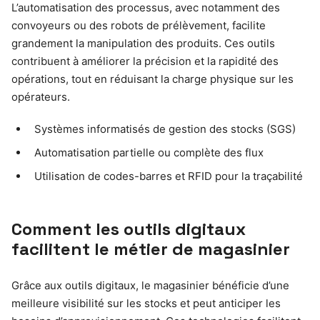
L’automatisation des processus, avec notamment des
convoyeurs ou des robots de prélèvement, facilite
grandement la manipulation des produits. Ces outils
contribuent à améliorer la précision et la rapidité des
opérations, tout en réduisant la charge physique sur les
opérateurs.
Systèmes informatisés de gestion des stocks (SGS)
Automatisation partielle ou complète des flux
Utilisation de codes-barres et RFID pour la traçabilité
Comment les outils digitaux
facilitent le métier de magasinier
Grâce aux outils digitaux, le magasinier bénéficie d’une
meilleure visibilité sur les stocks et peut anticiper les