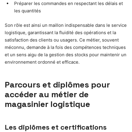
Préparer les commandes en respectant les délais et
les quantités
Son rôle est ainsi un maillon indispensable dans le service
logistique, garantissant la fluidité des opérations et la
satisfaction des clients ou usagers. Ce métier, souvent
méconnu, demande à la fois des compétences techniques
et un sens aigu de la gestion des stocks pour maintenir un
environnement ordonné et efficace.
Parcours et diplômes pour
accéder au métier de
magasinier logistique
Les diplômes et certifications