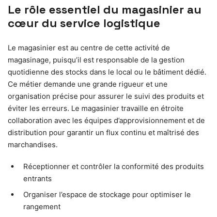
Le rôle essentiel du magasinier au
cœur du service logistique
Le magasinier est au centre de cette activité de
magasinage, puisqu’il est responsable de la gestion
quotidienne des stocks dans le local ou le bâtiment dédié.
Ce métier demande une grande rigueur et une
organisation précise pour assurer le suivi des produits et
éviter les erreurs. Le magasinier travaille en étroite
collaboration avec les équipes d’approvisionnement et de
distribution pour garantir un flux continu et maîtrisé des
marchandises.
Réceptionner et contrôler la conformité des produits
entrants
Organiser l’espace de stockage pour optimiser le
rangement