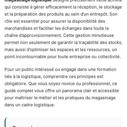
qui consiste à gérer efficacement la réception, le stockage
et la préparation des produits au sein d’un entrepôt. Son
rôle est essentiel pour assurer la disponibilité des
marchandises et faciliter les échanges dans toute la
chaîne d’approvisionnement. Cette gestion minutieuse
permet non seulement de garantir la traçabilité des stocks,
mais aussi d’optimiser les espaces et les ressources, un
point incontournable pour toute entreprise ou collectivité.
Pour un public intéressé ou engagé dans une formation
liée à la logistique, comprendre ces principes est
obligatoire. Que vous soyez novice ou professionnel, ce
guide complet vous offre un panorama clair et accessible
pour maîtriser le métier et les pratiques du magasinage
dans un cadre logistique.