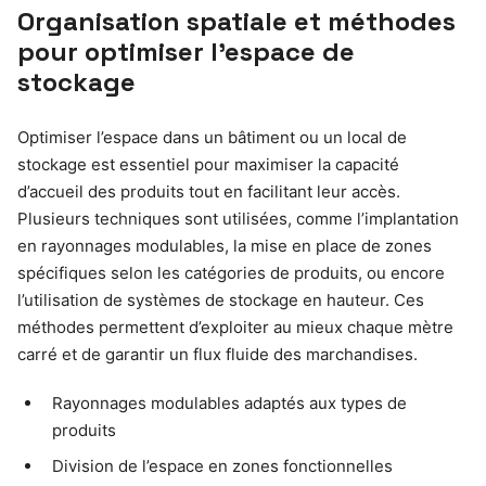
Organisation spatiale et méthodes
pour optimiser l’espace de
stockage
Optimiser l’espace dans un bâtiment ou un local de
stockage est essentiel pour maximiser la capacité
d’accueil des produits tout en facilitant leur accès.
Plusieurs techniques sont utilisées, comme l’implantation
en rayonnages modulables, la mise en place de zones
spécifiques selon les catégories de produits, ou encore
l’utilisation de systèmes de stockage en hauteur. Ces
méthodes permettent d’exploiter au mieux chaque mètre
carré et de garantir un flux fluide des marchandises.
Rayonnages modulables adaptés aux types de
produits
Division de l’espace en zones fonctionnelles