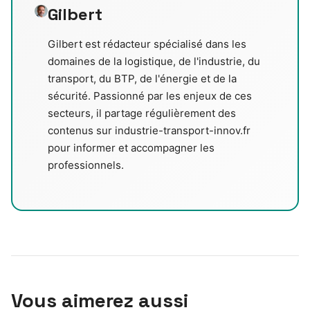
Gilbert
Gilbert est rédacteur spécialisé dans les
domaines de la logistique, de l'industrie, du
transport, du BTP, de l'énergie et de la
sécurité. Passionné par les enjeux de ces
secteurs, il partage régulièrement des
contenus sur industrie-transport-innov.fr
pour informer et accompagner les
professionnels.
Vous aimerez aussi