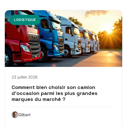
LOGISTIQUE
23 juillet 2026
Comment bien choisir son camion
d’occasion parmi les plus grandes
marques du marché ?
Gilbert