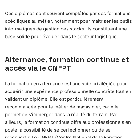
Ces diplômes sont souvent complétés par des formations
spécifiques au métier, notamment pour maîtriser les outils
informatiques de gestion des stocks. Ils constituent une
base solide pour évoluer dans le secteur logistique.
Alternance, formation continue et
accès via le CNFPT
La formation en alternance est une voie privilégiée pour
acquérir une expérience professionnelle concrète tout en
validant un diplôme. Elle est particulièrement
recommandée pour le métier de magasinier, car elle
permet de s’immerger dans la réalité du terrain. Par
ailleurs, la formation continue offre aux professionnels en
poste la possibilité de se perfectionner ou de se
reconvertir. Le CNFPT (Centre National de la Fonction