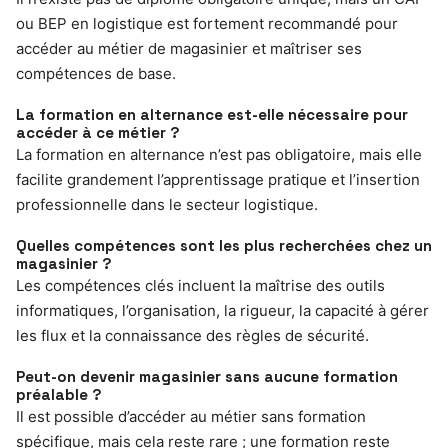
ou BEP en logistique est fortement recommandé pour
accéder au métier de magasinier et maîtriser ses
compétences de base.
La formation en alternance est-elle nécessaire pour
accéder à ce métier ?
La formation en alternance n’est pas obligatoire, mais elle
facilite grandement l’apprentissage pratique et l’insertion
professionnelle dans le secteur logistique.
Quelles compétences sont les plus recherchées chez un
magasinier ?
Les compétences clés incluent la maîtrise des outils
informatiques, l’organisation, la rigueur, la capacité à gérer
les flux et la connaissance des règles de sécurité.
Peut-on devenir magasinier sans aucune formation
préalable ?
Il est possible d’accéder au métier sans formation
spécifique, mais cela reste rare ; une formation reste