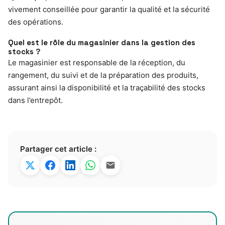
vivement conseillée pour garantir la qualité et la sécurité
des opérations.
Quel est le rôle du magasinier dans la gestion des
stocks ?
Le magasinier est responsable de la réception, du
rangement, du suivi et de la préparation des produits,
assurant ainsi la disponibilité et la traçabilité des stocks
dans l’entrepôt.
Partager cet article :