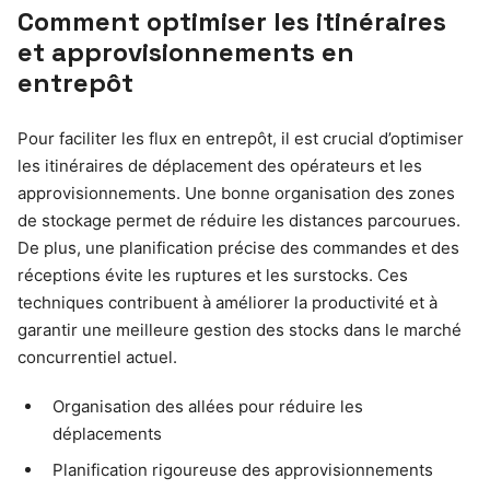
Comment optimiser les itinéraires
et approvisionnements en
entrepôt
Pour faciliter les flux en entrepôt, il est crucial d’optimiser
les itinéraires de déplacement des opérateurs et les
approvisionnements. Une bonne organisation des zones
de stockage permet de réduire les distances parcourues.
De plus, une planification précise des commandes et des
réceptions évite les ruptures et les surstocks. Ces
techniques contribuent à améliorer la productivité et à
garantir une meilleure gestion des stocks dans le marché
concurrentiel actuel.
Organisation des allées pour réduire les
déplacements
Planification rigoureuse des approvisionnements