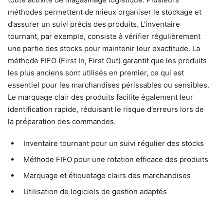
méthodes permettent de mieux organiser le stockage et
d’assurer un suivi précis des produits. L’inventaire
tournant, par exemple, consiste à vérifier régulièrement
une partie des stocks pour maintenir leur exactitude. La
méthode FIFO (First In, First Out) garantit que les produits
les plus anciens sont utilisés en premier, ce qui est
essentiel pour les marchandises périssables ou sensibles.
Le marquage clair des produits facilite également leur
identification rapide, réduisant le risque d’erreurs lors de
la préparation des commandes.
Inventaire tournant pour un suivi régulier des stocks
Méthode FIFO pour une rotation efficace des produits
Marquage et étiquetage clairs des marchandises
Utilisation de logiciels de gestion adaptés