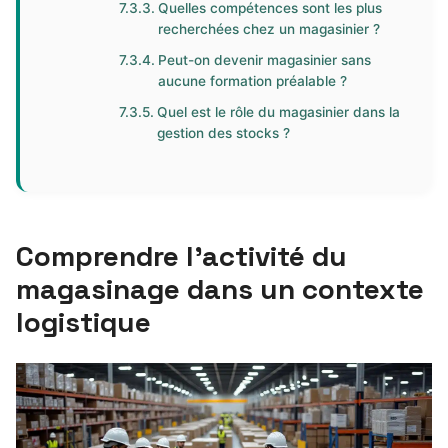
Quelles compétences sont les plus
recherchées chez un magasinier ?
Peut-on devenir magasinier sans
aucune formation préalable ?
Quel est le rôle du magasinier dans la
gestion des stocks ?
Comprendre l’activité du
magasinage dans un contexte
logistique