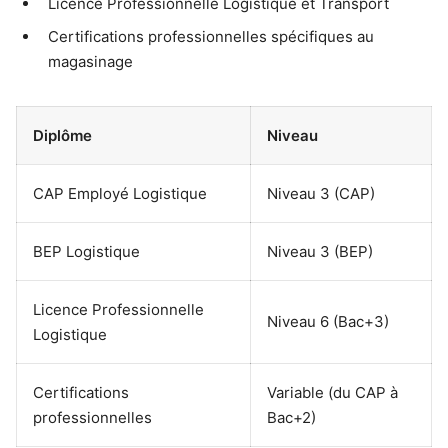
Licence Professionnelle Logistique et Transport
Certifications professionnelles spécifiques au
magasinage
Diplôme
Niveau
CAP Employé Logistique
Niveau 3 (CAP)
BEP Logistique
Niveau 3 (BEP)
Licence Professionnelle
Niveau 6 (Bac+3)
Logistique
Certifications
Variable (du CAP à
professionnelles
Bac+2)