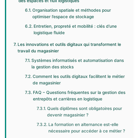
des espaces et flux logistiques
Organisation spatiale et méthodes pour
optimiser l’espace de stockage
Entretien, propreté et mobilité : clés d’une
logistique fluide
Les innovations et outils digitaux qui transforment le
travail du magasinier
Systèmes informatisés et automatisation dans
la gestion des stocks
Comment les outils digitaux facilitent le métier
de magasinier
FAQ – Questions fréquentes sur la gestion des
entrepôts et carrières en logistique
Quels diplômes sont obligatoires pour
devenir magasinier ?
La formation en alternance est-elle
nécessaire pour accéder à ce métier ?