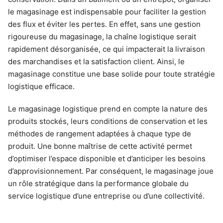
le magasinage est indispensable pour faciliter la gestion
des flux et éviter les pertes. En effet, sans une gestion
rigoureuse du magasinage, la chaîne logistique serait
rapidement désorganisée, ce qui impacterait la livraison
des marchandises et la satisfaction client. Ainsi, le
magasinage constitue une base solide pour toute stratégie
logistique efficace.
Le magasinage logistique prend en compte la nature des
produits stockés, leurs conditions de conservation et les
méthodes de rangement adaptées à chaque type de
produit. Une bonne maîtrise de cette activité permet
d’optimiser l’espace disponible et d’anticiper les besoins
d’approvisionnement. Par conséquent, le magasinage joue
un rôle stratégique dans la performance globale du
service logistique d’une entreprise ou d’une collectivité.