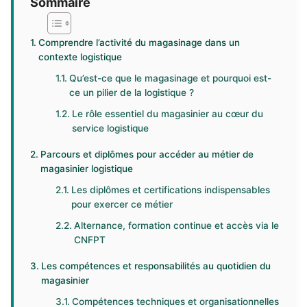
Sommaire
Comprendre l’activité du magasinage dans un
contexte logistique
Qu’est-ce que le magasinage et pourquoi est-
ce un pilier de la logistique ?
Le rôle essentiel du magasinier au cœur du
service logistique
Parcours et diplômes pour accéder au métier de
magasinier logistique
Les diplômes et certifications indispensables
pour exercer ce métier
Alternance, formation continue et accès via le
CNFPT
Les compétences et responsabilités au quotidien du
magasinier
Compétences techniques et organisationnelles