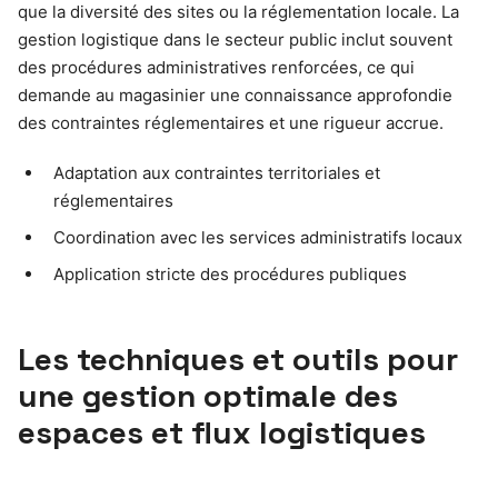
que la diversité des sites ou la réglementation locale. La
gestion logistique dans le secteur public inclut souvent
des procédures administratives renforcées, ce qui
demande au magasinier une connaissance approfondie
des contraintes réglementaires et une rigueur accrue.
Adaptation aux contraintes territoriales et
réglementaires
Coordination avec les services administratifs locaux
Application stricte des procédures publiques
Les techniques et outils pour
une gestion optimale des
espaces et flux logistiques