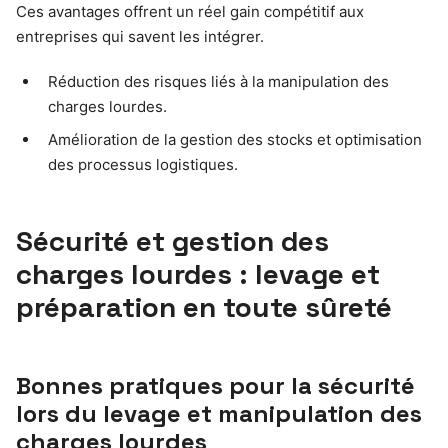
Ces avantages offrent un réel gain compétitif aux
entreprises qui savent les intégrer.
Réduction des risques liés à la manipulation des
charges lourdes.
Amélioration de la gestion des stocks et optimisation
des processus logistiques.
Sécurité et gestion des
charges lourdes : levage et
préparation en toute sûreté
Bonnes pratiques pour la sécurité
lors du levage et manipulation des
charges lourdes