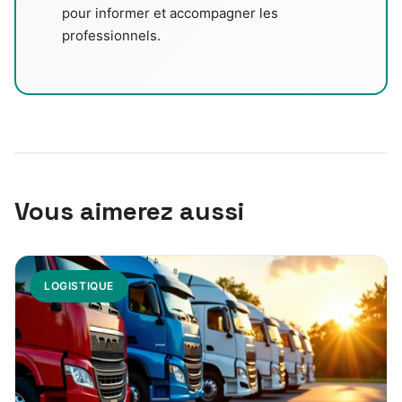
pour informer et accompagner les
professionnels.
Vous aimerez aussi
LOGISTIQUE