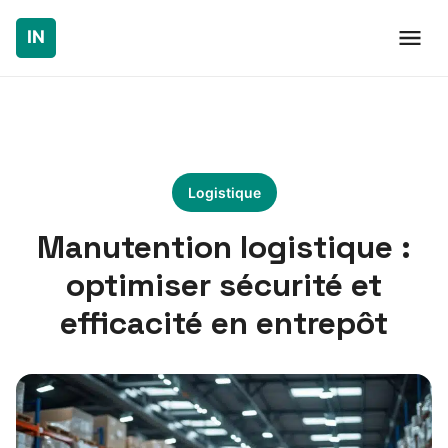
Logistique
Manutention logistique :
optimiser sécurité et
efficacité en entrepôt