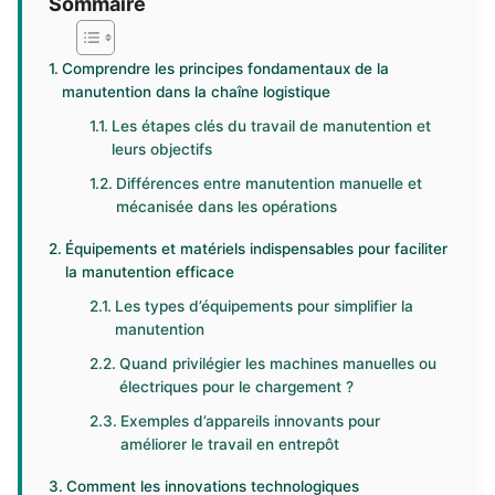
Sommaire
Comprendre les principes fondamentaux de la
manutention dans la chaîne logistique
Les étapes clés du travail de manutention et
leurs objectifs
Différences entre manutention manuelle et
mécanisée dans les opérations
Équipements et matériels indispensables pour faciliter
la manutention efficace
Les types d’équipements pour simplifier la
manutention
Quand privilégier les machines manuelles ou
électriques pour le chargement ?
Exemples d’appareils innovants pour
améliorer le travail en entrepôt
Comment les innovations technologiques