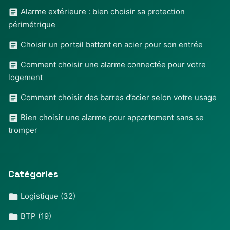
Alarme extérieure : bien choisir sa protection
périmétrique
Choisir un portail battant en acier pour son entrée
Comment choisir une alarme connectée pour votre
logement
Comment choisir des barres d’acier selon votre usage
Bien choisir une alarme pour appartement sans se
tromper
Catégories
Logistique
(32)
BTP
(19)