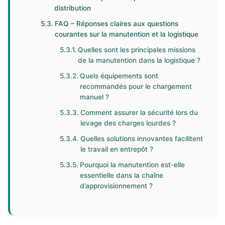
distribution
FAQ – Réponses claires aux questions
courantes sur la manutention et la logistique
Quelles sont les principales missions
de la manutention dans la logistique ?
Quels équipements sont
recommandés pour le chargement
manuel ?
Comment assurer la sécurité lors du
levage des charges lourdes ?
Quelles solutions innovantes facilitent
le travail en entrepôt ?
Pourquoi la manutention est-elle
essentielle dans la chaîne
d’approvisionnement ?