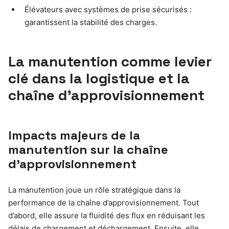
Élévateurs avec systèmes de prise sécurisés :
garantissent la stabilité des charges.
La manutention comme levier
clé dans la logistique et la
chaîne d’approvisionnement
Impacts majeurs de la
manutention sur la chaîne
d’approvisionnement
La manutention joue un rôle stratégique dans la
performance de la chaîne d’approvisionnement. Tout
d’abord, elle assure la fluidité des flux en réduisant les
délais de chargement et déchargement. Ensuite, elle