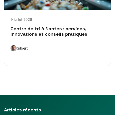
9 juillet 2026
Centre de tri à Nantes : services,
innovations et conseils pratiques
Gilbert
Articles récents