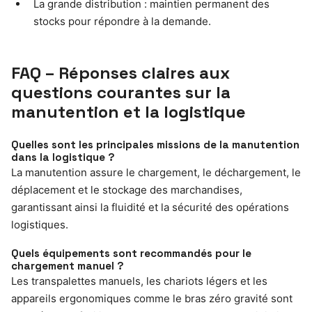
La grande distribution : maintien permanent des
stocks pour répondre à la demande.
FAQ – Réponses claires aux
questions courantes sur la
manutention et la logistique
Quelles sont les principales missions de la manutention
dans la logistique ?
La manutention assure le chargement, le déchargement, le
déplacement et le stockage des marchandises,
garantissant ainsi la fluidité et la sécurité des opérations
logistiques.
Quels équipements sont recommandés pour le
chargement manuel ?
Les transpalettes manuels, les chariots légers et les
appareils ergonomiques comme le bras zéro gravité sont