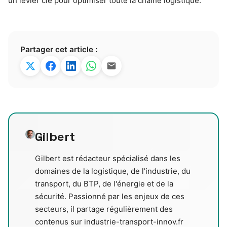
un levier clé pour optimiser toute la chaîne logistique.
Partager cet article :
Gilbert
Gilbert est rédacteur spécialisé dans les
domaines de la logistique, de l'industrie, du
transport, du BTP, de l'énergie et de la
sécurité. Passionné par les enjeux de ces
secteurs, il partage régulièrement des
contenus sur industrie-transport-innov.fr