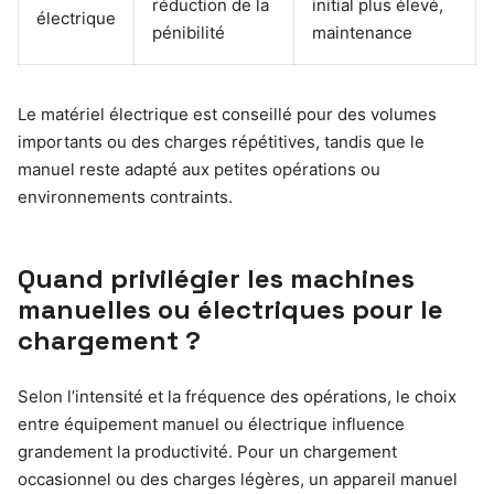
réduction de la
initial plus élevé,
électrique
pénibilité
maintenance
Le matériel électrique est conseillé pour des volumes
importants ou des charges répétitives, tandis que le
manuel reste adapté aux petites opérations ou
environnements contraints.
Quand privilégier les machines
manuelles ou électriques pour le
chargement ?
Selon l’intensité et la fréquence des opérations, le choix
entre équipement manuel ou électrique influence
grandement la productivité. Pour un chargement
occasionnel ou des charges légères, un appareil manuel