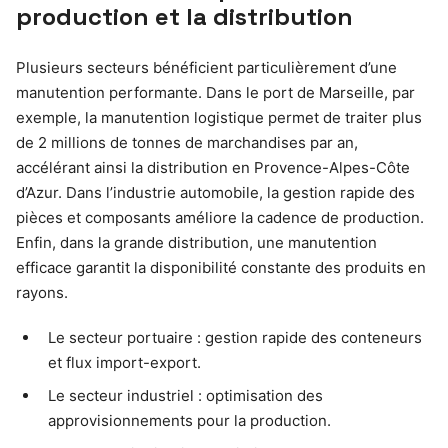
production et la distribution
Plusieurs secteurs bénéficient particulièrement d’une
manutention performante. Dans le port de Marseille, par
exemple, la manutention logistique permet de traiter plus
de 2 millions de tonnes de marchandises par an,
accélérant ainsi la distribution en Provence-Alpes-Côte
d’Azur. Dans l’industrie automobile, la gestion rapide des
pièces et composants améliore la cadence de production.
Enfin, dans la grande distribution, une manutention
efficace garantit la disponibilité constante des produits en
rayons.
Le secteur portuaire : gestion rapide des conteneurs
et flux import-export.
Le secteur industriel : optimisation des
approvisionnements pour la production.