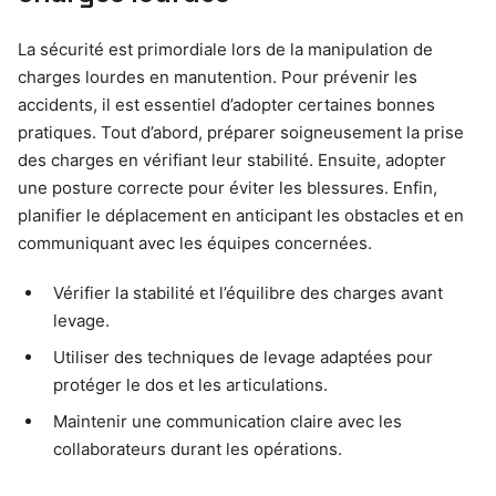
La sécurité est primordiale lors de la manipulation de
charges lourdes en manutention. Pour prévenir les
accidents, il est essentiel d’adopter certaines bonnes
pratiques. Tout d’abord, préparer soigneusement la prise
des charges en vérifiant leur stabilité. Ensuite, adopter
une posture correcte pour éviter les blessures. Enfin,
planifier le déplacement en anticipant les obstacles et en
communiquant avec les équipes concernées.
Vérifier la stabilité et l’équilibre des charges avant
levage.
Utiliser des techniques de levage adaptées pour
protéger le dos et les articulations.
Maintenir une communication claire avec les
collaborateurs durant les opérations.