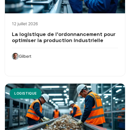
12 juillet 2026
La logistique de l’ordonnancement pour
optimiser la production industrielle
Gilbert
LOGISTIQUE