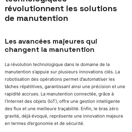
révolutionnent les solutions
de manutention
Les avancées majeures qui
changent la manutention
La révolution technologique dans le domaine de la
manutention s’appuie sur plusieurs innovations clés. La
robotisation des opérations permet d’automatiser les
tâches répétitives, garantissant ainsi une précision et une
rapidité accrues. La manutention connectée, grâce à
l’Internet des objets (IoT), offre une gestion intelligente
des flux et une meilleure traçabilité. Enfin, le bras zéro
gravité, déjà évoqué, représente une innovation majeure
en termes d’ergonomie et de sécurité.