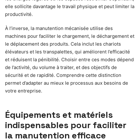
elle sollicite davantage le travail physique et peut limiter la
productivité.
À l’inverse, la manutention mécanisée utilise des
machines pour faciliter le chargement, le déchargement et
le déplacement des produits. Cela inclut les chariots
élévateurs et les transpalettes, qui améliorent l’efficacité
et réduisent la pénibilité. Choisir entre ces modes dépend
de l’activité, du volume à traiter, et des objectifs de
sécurité et de rapidité. Comprendre cette distinction
permet d’adapter au mieux le processus aux besoins de
votre entreprise.
Équipements et matériels
indispensables pour faciliter
la manutention efficace