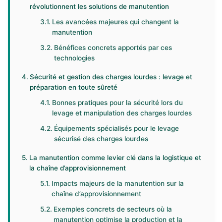
révolutionnent les solutions de manutention
Les avancées majeures qui changent la
manutention
Bénéfices concrets apportés par ces
technologies
Sécurité et gestion des charges lourdes : levage et
préparation en toute sûreté
Bonnes pratiques pour la sécurité lors du
levage et manipulation des charges lourdes
Équipements spécialisés pour le levage
sécurisé des charges lourdes
La manutention comme levier clé dans la logistique et
la chaîne d’approvisionnement
Impacts majeurs de la manutention sur la
chaîne d’approvisionnement
Exemples concrets de secteurs où la
manutention optimise la production et la