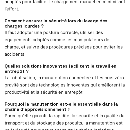
adaptés pour faciliter le chargement manuel en minimisant
l’effort.
Comment assurer la sécurité lors du levage des
charges lourdes ?
Il faut adopter une posture correcte, utiliser des
équipements adaptés comme les manipulateurs de
charge, et suivre des procédures précises pour éviter les
accidents.
Quelles solutions innovantes facilitent le travail en
entrepôt ?
La robotisation, la manutention connectée et les bras zéro
gravité sont des technologies innovantes qui améliorent la
productivité et la sécurité en entrepôt.
Pourquoi la manutention est-elle essentielle dans la
chaîne d’approvisionnement ?
Parce qu’elle garantit la rapidité, la sécurité et la qualité du
transport et du stockage des produits, la manutention est