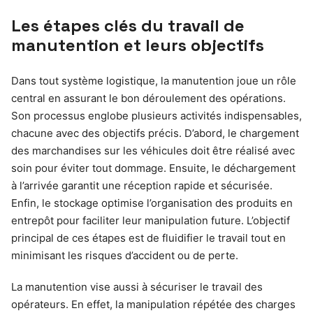
Les étapes clés du travail de
manutention et leurs objectifs
Dans tout système logistique, la manutention joue un rôle
central en assurant le bon déroulement des opérations.
Son processus englobe plusieurs activités indispensables,
chacune avec des objectifs précis. D’abord, le chargement
des marchandises sur les véhicules doit être réalisé avec
soin pour éviter tout dommage. Ensuite, le déchargement
à l’arrivée garantit une réception rapide et sécurisée.
Enfin, le stockage optimise l’organisation des produits en
entrepôt pour faciliter leur manipulation future. L’objectif
principal de ces étapes est de fluidifier le travail tout en
minimisant les risques d’accident ou de perte.
La manutention vise aussi à sécuriser le travail des
opérateurs. En effet, la manipulation répétée des charges