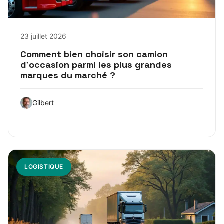
23 juillet 2026
Comment bien choisir son camion
d’occasion parmi les plus grandes
marques du marché ?
Gilbert
LOGISTIQUE