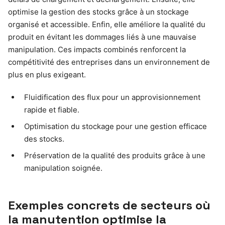
optimise la gestion des stocks grâce à un stockage
organisé et accessible. Enfin, elle améliore la qualité du
produit en évitant les dommages liés à une mauvaise
manipulation. Ces impacts combinés renforcent la
compétitivité des entreprises dans un environnement de
plus en plus exigeant.
Fluidification des flux pour un approvisionnement
rapide et fiable.
Optimisation du stockage pour une gestion efficace
des stocks.
Préservation de la qualité des produits grâce à une
manipulation soignée.
Exemples concrets de secteurs où
la manutention optimise la