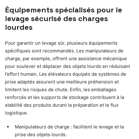
Équipements spécialisés pour le
levage sécurisé des charges
lourdes
Pour garantir un levage sûr, plusieurs équipements
spécifiques sont recommandés. Les manipulateurs de
charge, par exemple, offrent une assistance mécanique
pour soulever et déplacer des objets lourds en réduisant
l’effort humain. Les élévateurs équipés de systèmes de
prise adaptés assurent une meilleure préhension et
limitent les risques de chute. Enfin, les emballages
renforcés et les supports de stockage contribuent à la
stabilité des produits durant la préparation et le flux
logistique.
Manipulateurs de charge : facilitent le levage et la
prise des objets lourds.