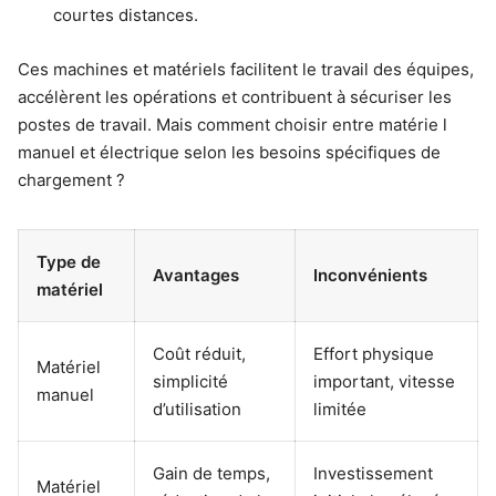
courtes distances.
Ces machines et matériels facilitent le travail des équipes,
accélèrent les opérations et contribuent à sécuriser les
postes de travail. Mais comment choisir entre matérie l
manuel et électrique selon les besoins spécifiques de
chargement ?
Type de
Avantages
Inconvénients
matériel
Coût réduit,
Effort physique
Matériel
simplicité
important, vitesse
manuel
d’utilisation
limitée
Gain de temps,
Investissement
Matériel