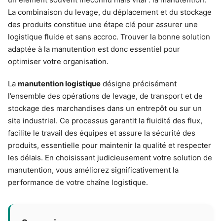
La combinaison du levage, du déplacement et du stockage
des produits constitue une étape clé pour assurer une
logistique fluide et sans accroc. Trouver la bonne solution
adaptée à la manutention est donc essentiel pour
optimiser votre organisation.
La
manutention logistique
désigne précisément
l’ensemble des opérations de levage, de transport et de
stockage des marchandises dans un entrepôt ou sur un
site industriel. Ce processus garantit la fluidité des flux,
facilite le travail des équipes et assure la sécurité des
produits, essentielle pour maintenir la qualité et respecter
les délais. En choisissant judicieusement votre solution de
manutention, vous améliorez significativement la
performance de votre chaîne logistique.