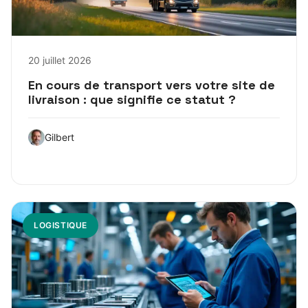
20 juillet 2026
En cours de transport vers votre site de
livraison : que signifie ce statut ?
Gilbert
LOGISTIQUE