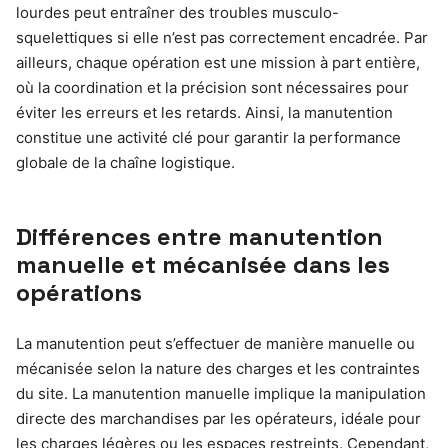
lourdes peut entraîner des troubles musculo-
squelettiques si elle n’est pas correctement encadrée. Par
ailleurs, chaque opération est une mission à part entière,
où la coordination et la précision sont nécessaires pour
éviter les erreurs et les retards. Ainsi, la manutention
constitue une activité clé pour garantir la performance
globale de la chaîne logistique.
Différences entre manutention
manuelle et mécanisée dans les
opérations
La manutention peut s’effectuer de manière manuelle ou
mécanisée selon la nature des charges et les contraintes
du site. La manutention manuelle implique la manipulation
directe des marchandises par les opérateurs, idéale pour
les charges légères ou les espaces restreints. Cependant,