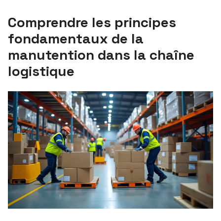
Comprendre les principes
fondamentaux de la
manutention dans la chaîne
logistique