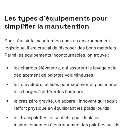
Les types d’équipements pour
simplifier la manutention
Pour réussir la manutention dans un environnement
logistique, il est crucial de disposer des bons matériels.
Parmi les équipements incontournables, on trouve :
les chariots élévateurs, qui assurent le levage et le
déplacement de palettes volumineuses ;
les élévateurs, utilisés pour soulever et positionner
les charges à différentes hauteurs ;
le bras zéro gravité, un appareil innovant qui réduit
l’effort physique en équilibrant les poids lourds ;
les transpalettes, essentiels pour déplacer
manuellement ou électriquement les palettes sur de