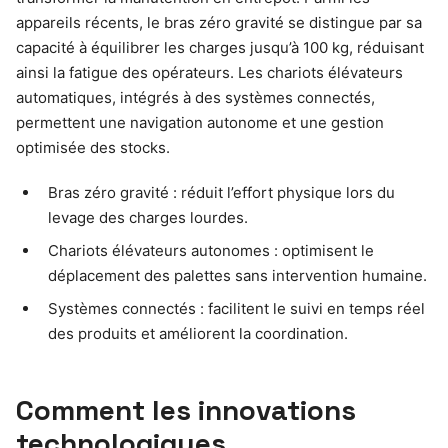
appareils récents, le bras zéro gravité se distingue par sa
capacité à équilibrer les charges jusqu’à 100 kg, réduisant
ainsi la fatigue des opérateurs. Les chariots élévateurs
automatiques, intégrés à des systèmes connectés,
permettent une navigation autonome et une gestion
optimisée des stocks.
Bras zéro gravité : réduit l’effort physique lors du
levage des charges lourdes.
Chariots élévateurs autonomes : optimisent le
déplacement des palettes sans intervention humaine.
Systèmes connectés : facilitent le suivi en temps réel
des produits et améliorent la coordination.
Comment les innovations
technologiques