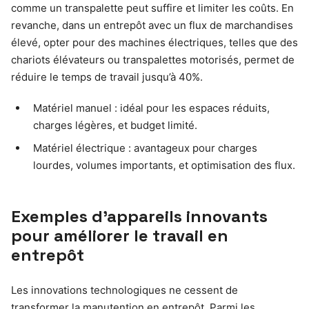
comme un transpalette peut suffire et limiter les coûts. En
revanche, dans un entrepôt avec un flux de marchandises
élevé, opter pour des machines électriques, telles que des
chariots élévateurs ou transpalettes motorisés, permet de
réduire le temps de travail jusqu’à 40%.
Matériel manuel : idéal pour les espaces réduits,
charges légères, et budget limité.
Matériel électrique : avantageux pour charges
lourdes, volumes importants, et optimisation des flux.
Exemples d’appareils innovants
pour améliorer le travail en
entrepôt
Les innovations technologiques ne cessent de
transformer la manutention en entrepôt. Parmi les