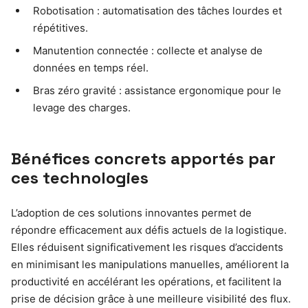
Robotisation : automatisation des tâches lourdes et
répétitives.
Manutention connectée : collecte et analyse de
données en temps réel.
Bras zéro gravité : assistance ergonomique pour le
levage des charges.
Bénéfices concrets apportés par
ces technologies
L’adoption de ces solutions innovantes permet de
répondre efficacement aux défis actuels de la logistique.
Elles réduisent significativement les risques d’accidents
en minimisant les manipulations manuelles, améliorent la
productivité en accélérant les opérations, et facilitent la
prise de décision grâce à une meilleure visibilité des flux.