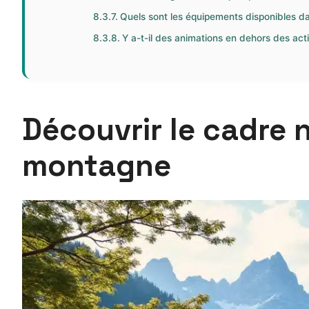
Quels sont les équipements disponibles da
Y a-t-il des animations en dehors des acti
Découvrir le cadre n
montagne