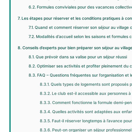
Formules conviviales pour des vacances collectiv
Les étapes pour réserver et les conditions pratiques à con
Quand et comment réserver son séjour au village 
Modalités d’accueil selon les saisons et formules c
Conseils d’experts pour bien préparer son séjour au villag
Que prévoir dans sa valise pour un séjour réussi
Optimiser ses activités et profiter pleinement du 
FAQ – Questions fréquentes sur l’organisation et
Quels types de logements sont proposés po
Le club est-il accessible aux personnes à 
Comment fonctionne la formule demi-pensi
Quelles activités sont adaptées aux enfan
Faut-il réserver longtemps à l’avance pour
Peut-on organiser un séjour professionnel 