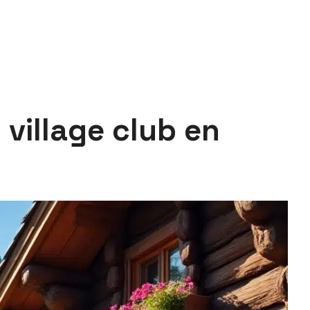
 village club en