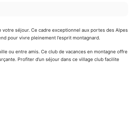
 de votre séjour. Ce cadre exceptionnel aux portes des Alpes
end pour vivre pleinement l’esprit montagnard.
ille ou entre amis. Ce club de vacances en montagne offre
çante. Profiter d’un séjour dans ce village club facilite