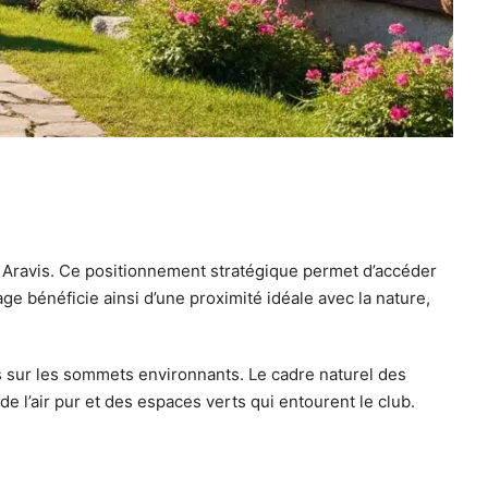
s Aravis. Ce positionnement stratégique permet d’accéder
ge bénéficie ainsi d’une proximité idéale avec la nature,
 sur les sommets environnants. Le cadre naturel des
e l’air pur et des espaces verts qui entourent le club.