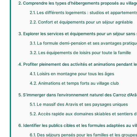
Comprendre les types d’hébergements proposés au village
Les différents logements : studios et appartement
Confort et équipements pour un séjour agréable
Explorer les services et équipements pour un séjour sans 
La formule demi-pension et ses avantages pratiqu
Les équipements de loisirs pour toute la famille
Profiter pleinement des activités et animations pendant 
Loisirs en montagne pour tous les âges
Animations et temps forts au village club
S’immerger dans l’environnement naturel des Carroz d’Ar
Le massif des Aravis et ses paysages uniques
Accès rapide aux domaines skiables et sentiers 
Identifier les publics cibles et les formules adaptées au vi
Des séjours pensés pour les familles et les groupe