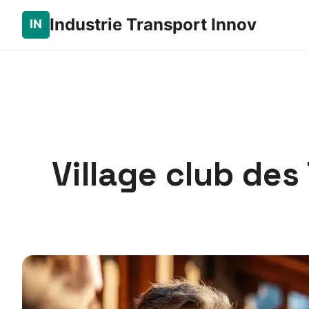
Industrie Transport Innov
Village club des